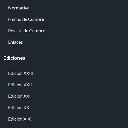
Normativa
Himno de Cumbre
Revista de Cumbre
Enlaces
Ediciones
Edición XXIII
Edición XXII
Edición XXI
Edición XX
Edición XIX