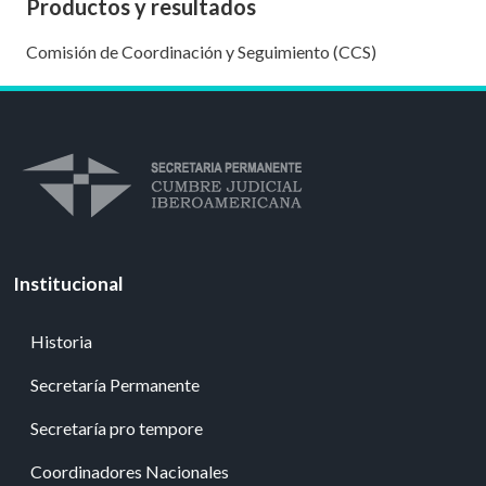
Productos y resultados
Comisión de Coordinación y Seguimiento (CCS)
Institucional
Historia
Secretaría Permanente
Secretaría pro tempore
Coordinadores Nacionales