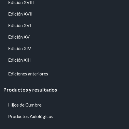
Edición XVIII
Edición XVII
Edición XVI
Edición XV
Edición XIV
Edición XIII
Ediciones anteriores
Productos y resultados
Hijos de Cumbre
Productos Axiológicos