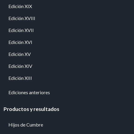
Edición XIX
Edición XVIII
Edición XVII
Edición XVI
Edición XV
Edición XIV
Edición XIII
Ediciones anteriores
Productos y resultados
Hijos de Cumbre