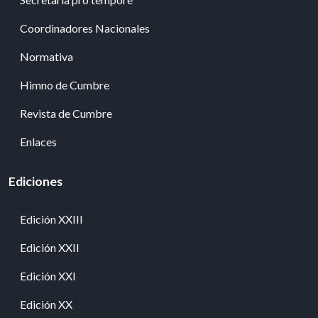
Coordinadores Nacionales
Normativa
Himno de Cumbre
Revista de Cumbre
Enlaces
Ediciones
Edición XXIII
Edición XXII
Edición XXI
Edición XX