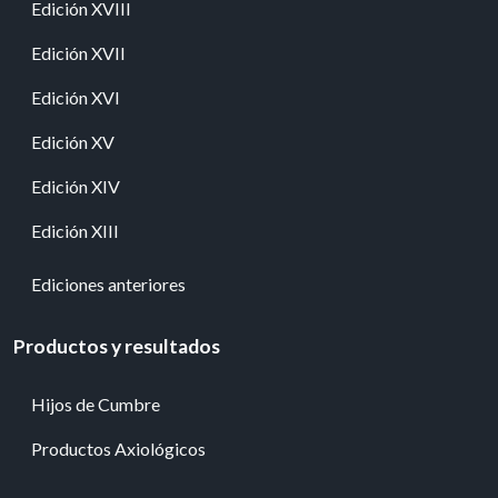
Edición XVIII
Edición XVII
Edición XVI
Edición XV
Edición XIV
Edición XIII
Ediciones anteriores
Productos y resultados
Hijos de Cumbre
Productos Axiológicos