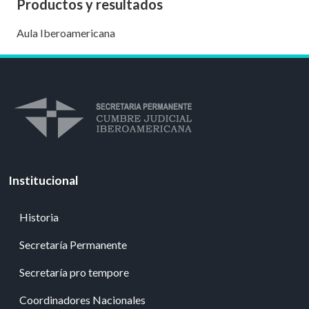
Productos y resultados
Aula Iberoamericana
Institucional
Historia
Secretaría Permanente
Secretaría pro tempore
Coordinadores Nacionales