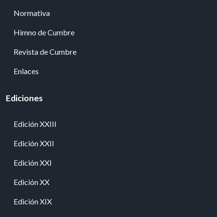
Normativa
Himno de Cumbre
Revista de Cumbre
Enlaces
Ediciones
Edición XXIII
Edición XXII
Edición XXI
Edición XX
Edición XIX