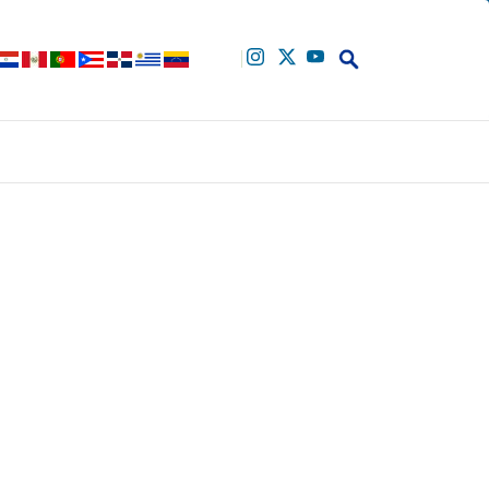
Buscar