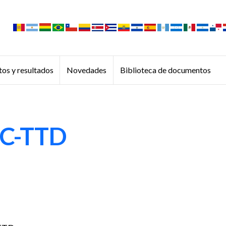
os y resultados
Novedades
Biblioteca de documentos
C-TTD