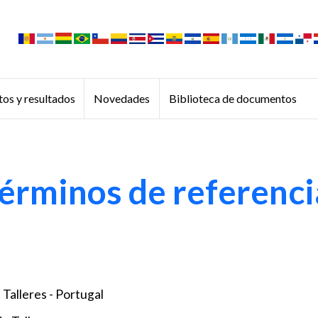
os y resultados
Novedades
Biblioteca de documentos
 Términos de referenc
 Talleres - Portugal