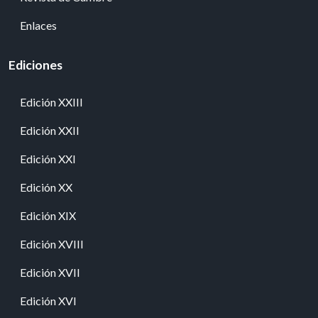
Enlaces
Ediciones
Edición XXIII
Edición XXII
Edición XXI
Edición XX
Edición XIX
Edición XVIII
Edición XVII
Edición XVI