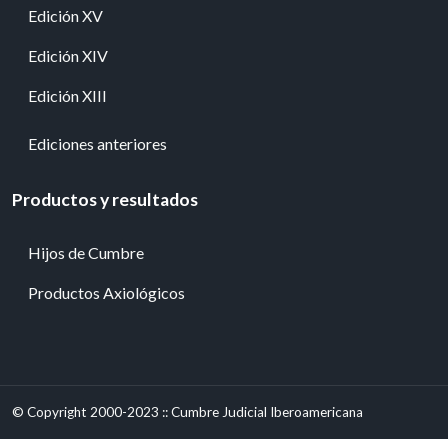
Edición XV
Edición XIV
Edición XIII
Ediciones anteriores
Productos y resultados
Hijos de Cumbre
Productos Axiológicos
© Copyright 2000-2023 :: Cumbre Judicial Iberoamericana