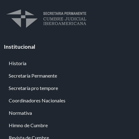
Institucional
Historia
Secretaría Permanente
Secretaría pro tempore
Coordinadores Nacionales
Normativa
Himno de Cumbre
Revista de Cumbre