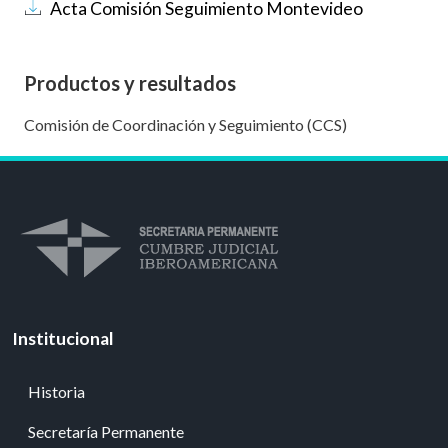
Documento
Acta Comisión Seguimiento Montevideo
Productos y resultados
Comisión de Coordinación y Seguimiento (CCS)
Institucional
Historia
Secretaría Permanente