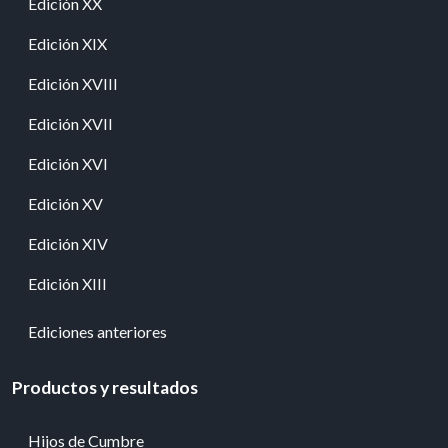
Edición XX
Edición XIX
Edición XVIII
Edición XVII
Edición XVI
Edición XV
Edición XIV
Edición XIII
Ediciones anteriores
Productos y resultados
Hijos de Cumbre