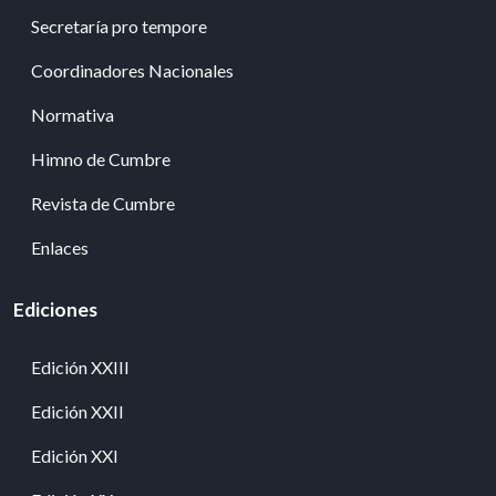
Secretaría pro tempore
Coordinadores Nacionales
Normativa
Himno de Cumbre
Revista de Cumbre
Enlaces
Ediciones
Edición XXIII
Edición XXII
Edición XXI