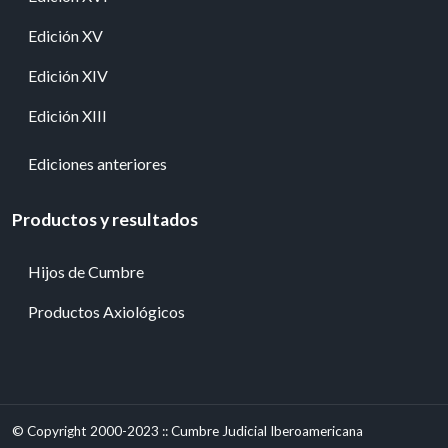
Edición XV
Edición XIV
Edición XIII
Ediciones anteriores
Productos y resultados
Hijos de Cumbre
Productos Axiológicos
© Copyright 2000-2023 :: Cumbre Judicial Iberoamericana