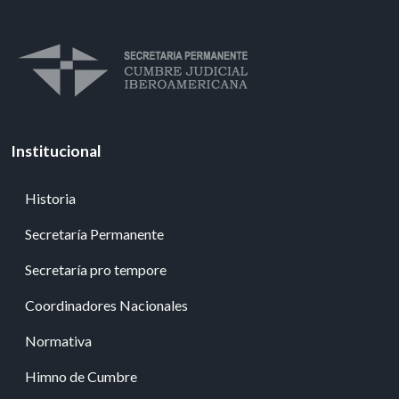
Institucional
Historia
Secretaría Permanente
Secretaría pro tempore
Coordinadores Nacionales
Normativa
Himno de Cumbre