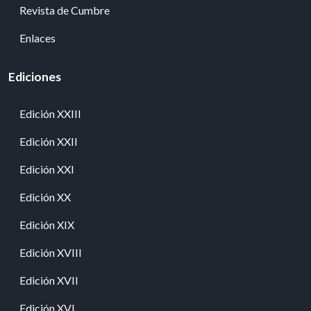
Revista de Cumbre
Enlaces
Ediciones
Edición XXIII
Edición XXII
Edición XXI
Edición XX
Edición XIX
Edición XVIII
Edición XVII
Edición XVI