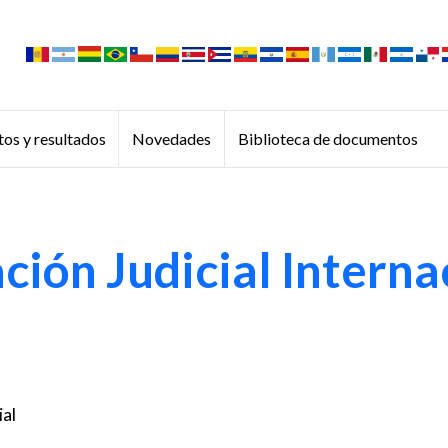
os y resultados
Novedades
Biblioteca de documentos
ión Judicial Interna
al